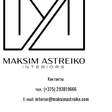
Контакты:
(+375) 293819666
тел.:
interior@maksimastreiko.com
E-mail: