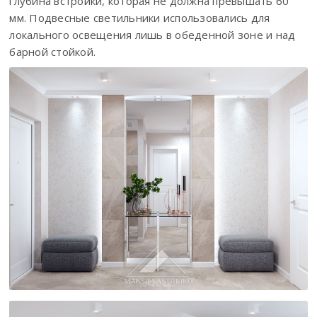
глубина встройки, которая не должна превышать 60
мм. Подвесные светильники использовались для
локального освещения лишь в обеденной зоне и над
барной стойкой.