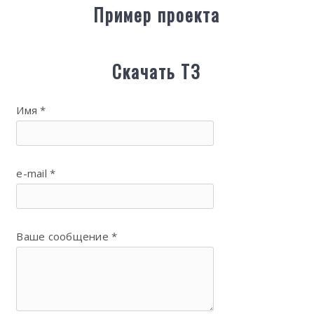
Пример проекта
Cкачать ТЗ
Имя *
e-mail *
Ваше сообщение *