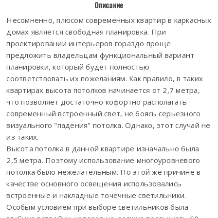
Описание
Несомненно, плюсом современных квартир в каркасных
домах является свободная планировка. При
проектировании интерьеров гораздо проще
предложить владельцам функциональный вариант
планировки, который будет полностью
соответствовать их пожеланиям. Как правило, в таких
квартирах высота потолков начинается от 2,7 метра,
что позволяет достаточно кофортно располагать
современный встроенный свет, не боясь серьезного
визуального "падения" потолка. Однако, этот случай не
из таких.
Высота потолка в данной квартире изначально была
2,5 метра. Поэтому использование многоуровневого
потолка было нежелательным. По этой же причине в
качестве основного освещения использовались
встроенные и накладные точечные светильники.
Особым условием при выборе светильников была