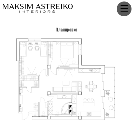
Планировка