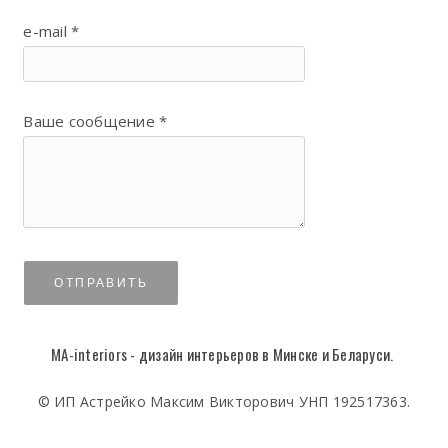
e-mail *
Ваше сообщение *
ОТПРАВИТЬ
MA-interiors - дизайн интерьеров в Минске и Беларуси.
© ИП Астрейко Максим Викторович УНП 192517363.